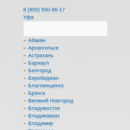
8 (800) 550-66-17
Уфа
Абакан
Архангельск
Астрахань
Барнаул
Белгород
Биробиджан
Благовещенск
Брянск
Великий Новгород
Владивосток
Владикавказ
Владимир