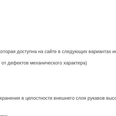
которая доступна на сайте в следующих вариантах и
от дефектов механического характера)
хранения в целостности внешнего слоя рукавов высо
;