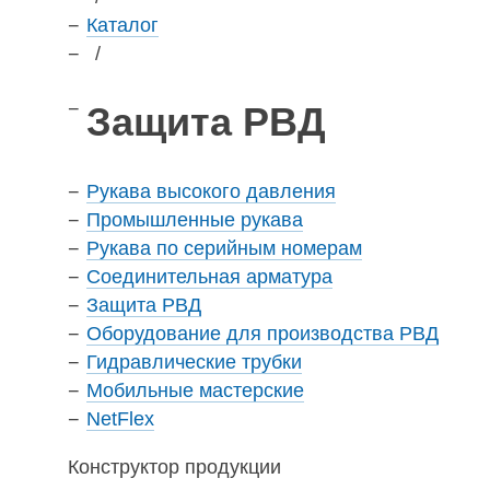
Каталог
/
Защита РВД
Рукава высокого давления
Промышленные рукава
Рукава по серийным номерам
Соединительная арматура
Защита РВД
Оборудование для производства РВД
Гидравлические трубки
Мобильные мастерские
NetFlex
Конструктор продукции