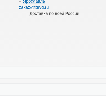
Ярославль
zakaz@tdrvd.ru
Доставка по всей России