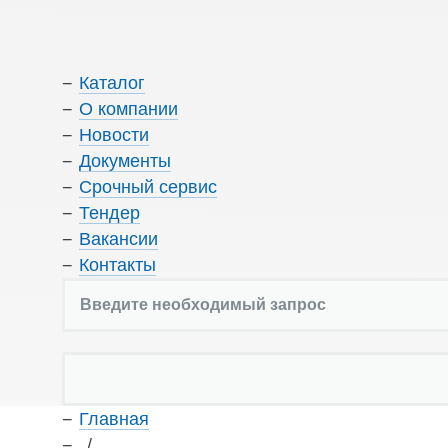
Каталог
О компании
Новости
Документы
Срочный сервис
Тендер
Вакансии
Контакты
Главная
/