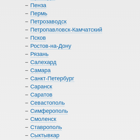
Пенза
Пермь
Петрозаводск
Петропавловск-Камчатский
Псков
Ростов-на-Дону
Рязань
Салехард
Самара
Санкт-Петербург
Саранск
Саратов
Севастополь
Симферополь
Смоленск
Ставрополь
Сыктывкар