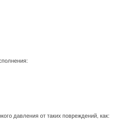
сполнения:
кого давления от таких повреждений, как: