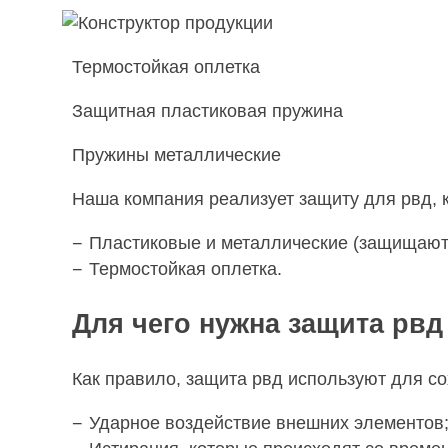
Термостойкая оплетка
Защитная пластиковая пружина
Пружины металлические
Наша компания реализует защиту для рвд, 
Пластиковые и металлические (защищают 
Термостойкая оплетка.
Для чего нужна защита рвд
Как правило, защита рвд используют для со
Ударное воздействие внешних элементов